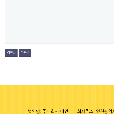
이전글
다음글
법인명: 주식회사 대연
회사주소: 인천광역시 