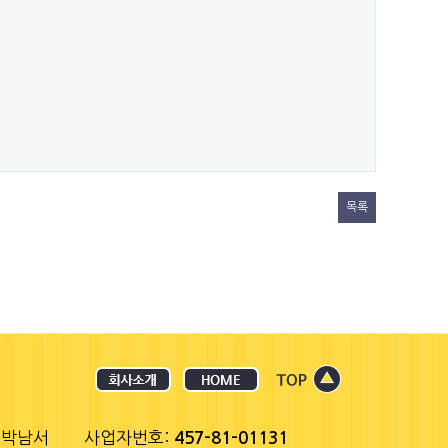
목록
 박남서
사업자번호:
457-81-01131