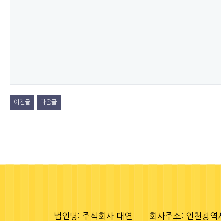
이전글
다음글
법인명: 주식회사 대연
회사주소: 인천광역시 