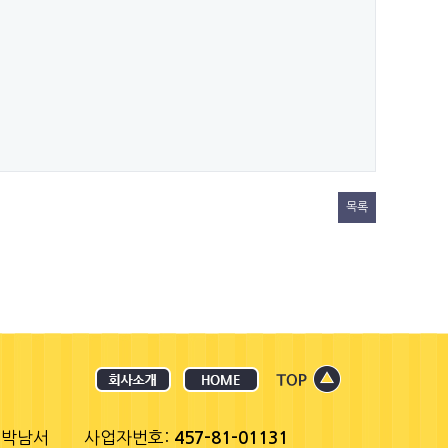
목록
 박남서
사업자번호:
457-81-01131