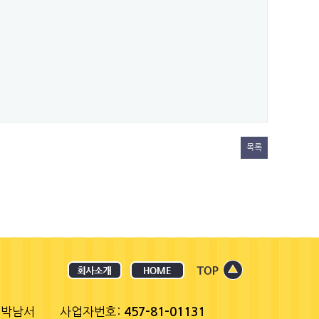
목록
 박남서
사업자번호:
457-81-01131