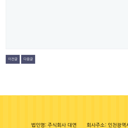
이전글
다음글
법인명: 주식회사 대연
회사주소: 인천광역시 