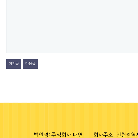
이전글
다음글
법인명: 주식회사 대연
회사주소: 인천광역시 