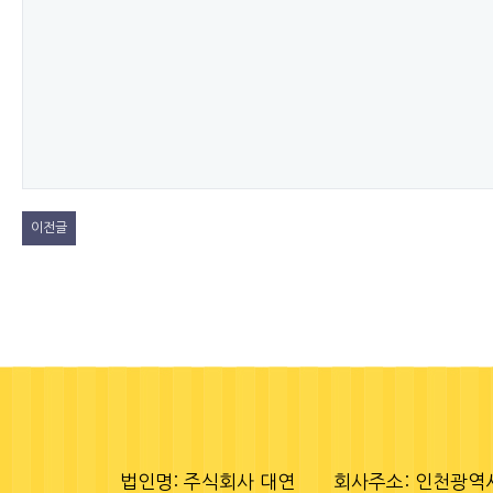
이전글
법인명: 주식회사 대연
회사주소: 인천광역시 