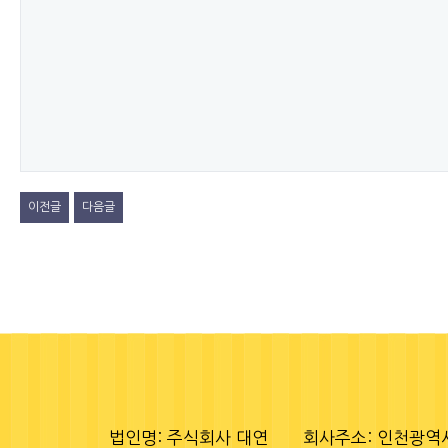
이전글
다음글
법인명: 주식회사 대연
회사주소: 인천광역시 