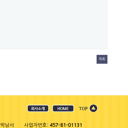
목록
 박남서
사업자번호:
457-81-01131