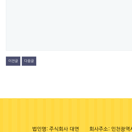
이전글
다음글
법인명: 주식회사 대연
회사주소: 인천광역시 