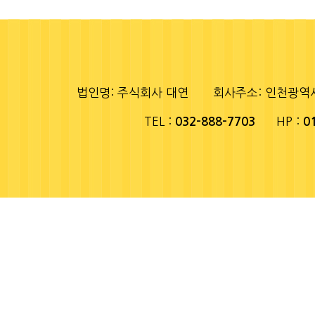
법인명: 주식회사 대연
회사주소: 인천광역시 
TEL :
HP :
032-888-7703
0